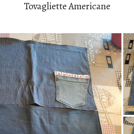
Tovagliette Americane