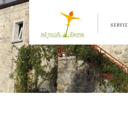
Salta al contenuto principale
SERVIZ