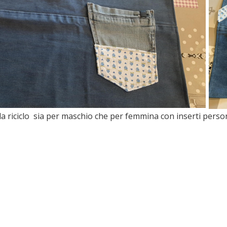
a riciclo sia per maschio che per femmina con inserti person