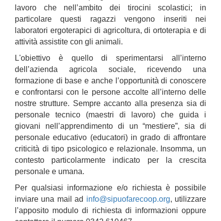
lavoro che nell’ambito dei tirocini scolastici; in
particolare questi ragazzi vengono inseriti nei
laboratori ergoterapici di agricoltura, di ortoterapia e di
attività assistite con gli animali.
L'obiettivo è quello di sperimentarsi all’interno
dell’azienda agricola sociale, ricevendo una
formazione di base e anche l’opportunità di conoscere
e confrontarsi con le persone accolte all’interno delle
nostre strutture. Sempre accanto alla presenza sia di
personale tecnico (maestri di lavoro) che guida i
giovani nell’apprendimento di un “mestiere”, sia di
personale educativo (educatori) in grado di affrontare
criticità di tipo psicologico e relazionale. Insomma, un
contesto particolarmente indicato per la crescita
personale e umana.
Per qualsiasi informazione e/o richiesta è possibile
inviare una mail ad
info@sipuofarecoop.org
, utilizzare
l’apposito modulo di richiesta di informazioni oppure