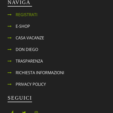
NAVIGA
REGISTRATI
E-SHOP
CASA VACANZE
DON DIEGO
TRASPARENZA
RICHIESTA INFORMAZIONI
PRIVACY POLICY
SEGUICI